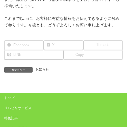
準備いたします。
これまで以上に、お客様に有益な情報をお伝えできるように努め
て参ります。今後とも、どうぞよろしくお願い申し上げます。
Threads
Facebook
X
LINE
Copy
お知らせ
カテゴリー
トップ
リハビリサービス
特集記事