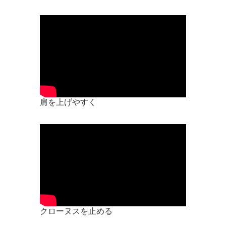
肩を上げやすく
クローヌスを止める