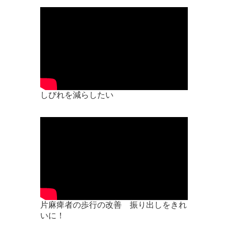
しびれを減らしたい
片麻痺者の歩行の改善 振り出しをきれ
いに！