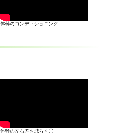
体幹のコンディショニング
体幹の左右差を減らす①