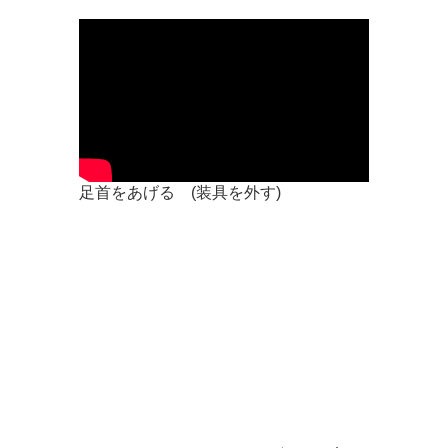
足首をあげる (装具を外す)