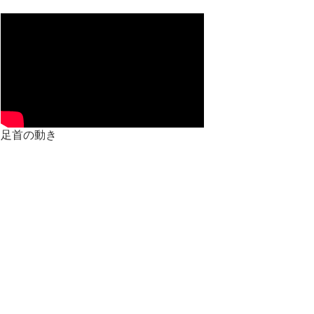
足首の動き