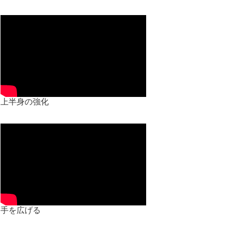
上半身の強化
手を広げる