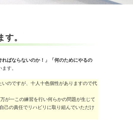
ます。
ければならないのか！」「何のためにやるの
います。
たいのですが、十人十色個性がありますので代
。万が一この練習を行い何らかの問題が生じて
自己判断、自己の責任でリハビリに取り組んでいただけ