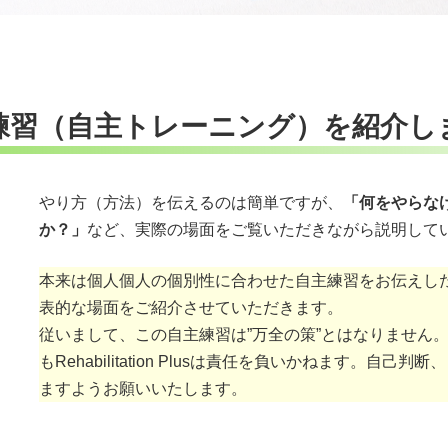
練習（自主トレーニング）を紹介し
やり方（方法）を伝えるのは簡単ですが、
「何をやらな
か？」
など、実際の場面をご覧いただきながら説明して
本来は個人個人の個別性に合わせた自主練習をお伝えし
表的な場面をご紹介させていただきます。
従いまして、この自主練習は”万全の策”とはなりません
もRehabilitation Plusは責任を負いかねます。
ますようお願いいたします。