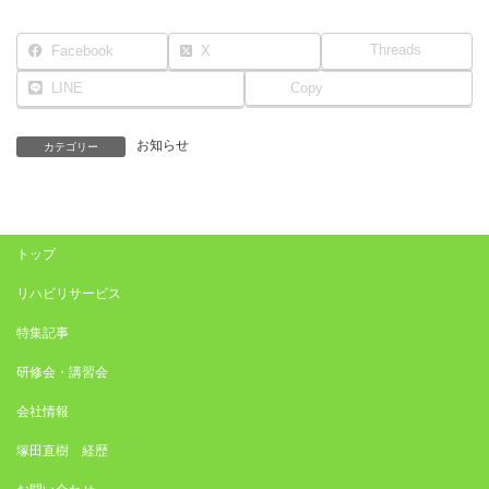
Threads
Facebook
X
LINE
Copy
お知らせ
カテゴリー
トップ
リハビリサービス
特集記事
研修会・講習会
会社情報
塚田直樹 経歴