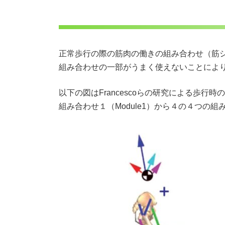
正常歩行の際の筋肉の働きの組み合わせ（筋
組み合わせの一部がうまく使えないことによ
以下の図はFrancescoらの研究による歩
組み合わせ１（Module1）から４の４つの