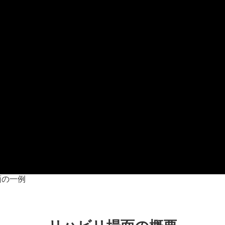
場面の一例