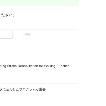
ください。
Copy
ing Stroke Rehabilitation for Walking Function
状に合わせたプログラムが重要