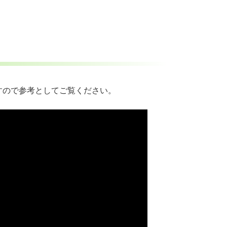
すので参考としてご覧ください。