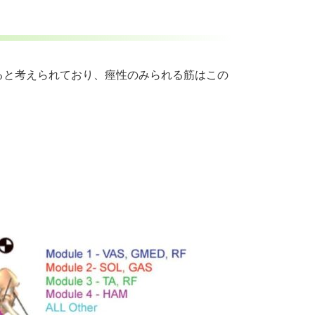
ると考えられており、痙性のみられる筋はこの