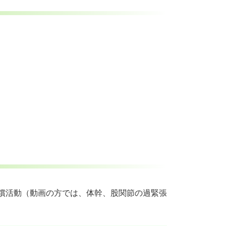
や代償活動（動画の方では、体幹、股関節の過緊張