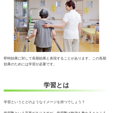
即時効果に対して長期効果と表現することがあります。この長期
効果のためには学習が必要です。
学習とは
学習というとどのようなイメージを持つでしょう？