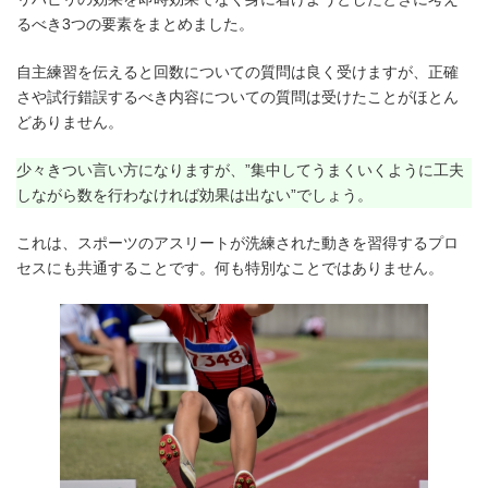
るべき3つの要素をまとめました。
自主練習を伝えると回数についての質問は良く受けますが、正確
さや試行錯誤するべき内容についての質問は受けたことがほとん
どありません。
少々きつい言い方になりますが、”集中してうまくいくように工夫
しながら数を行わなければ効果は出ない”でしょう。
これは、スポーツのアスリートが洗練された動きを習得するプロ
セスにも共通することです。何も特別なことではありません。