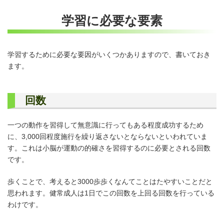
学習に必要な要素
学習するために必要な要因がいくつかありますので、書いておき
ます。
回数
一つの動作を習得して無意識に行ってもある程度成功するため
に、3,000回程度施行を繰り返さないとならないといわれていま
す。これは小脳が運動の的確さを習得するのに必要とされる回数
です。
歩くことで、考えると3000歩歩くなんてことはたやすいことだと
思われます。健常成人は1日でこの回数を上回る回数を行っている
わけです。