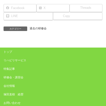
Threads
Facebook
X
LINE
Copy
過去の研修会
カテゴリー
トップ
リハビリサービス
特集記事
研修会・講習会
会社情報
塚田直樹 経歴
お問い合わせ