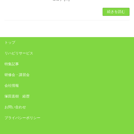
続きを読む
トップ
リハビリサービス
特集記事
研修会・講習会
会社情報
塚田直樹 経歴
お問い合わせ
プライバシーポリシー