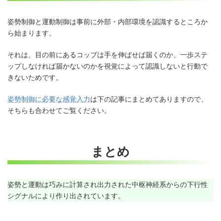
姿勢制御と運動制御は事前に外部・内部環境を認識するところか
ら始まります。
それは、目の前にあるコップは手を伸ばせば届くのか、一歩ステ
ップしなければ届かないのかを視覚によって認識しないと行動で
きないためです。
姿勢制御に必要な感覚入力
は下の記事にまとめてありますので、
そちらも合わせてご覧ください。
まとめ
姿勢と運動は巧みに計算され出力された中枢神経系からの下行性
シグナルにより作り出されています。