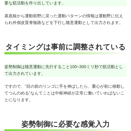
要な筋活動を作り出しています。
基底核から運動前野に戻った運動パターンの情報は運動野に伝え
られ外側皮質脊髄路などを下行し随意運動として出力されます。
タイミングは事前に調整されている
姿勢制御は随意運動に先行すること100~300ミリ秒で筋活動とし
て出力されています。
ですので、”目の前のリンゴに手を伸ばしたら、重心が前に移動し
てつんのめる”なんてことは中枢神経が正常に働いていればないこ
とになります。
姿勢制御に必要な感覚入力